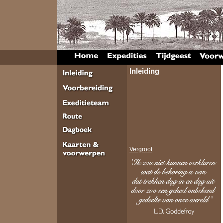
Inleiding
Vergroot